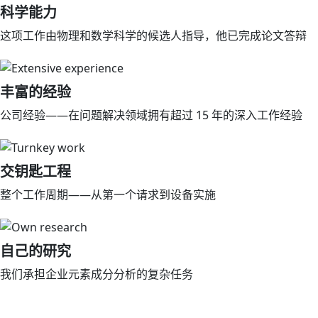
科学能力
这项工作由物理和数学科学的候选人指导，他已完成论文答辩
丰富的经验
公司经验——在问题解决领域拥有超过 15 年的深入工作经验
交钥匙工程
整个工作周期——从第一个请求到设备实施
自己的研究
我们承担企业元素成分分析的复杂任务