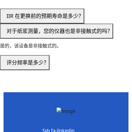
IIR 在更换前的预期寿命是多少？
对于纸浆测量，您的仪器也是非接触式的吗？
是的，该设备是非接触式的。
评分频率是多少？
fab fa-linkedin