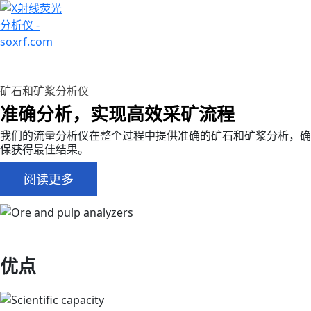
+7 (707) 754-17-53
矿石和矿浆分析仪
准确分析，实现高效采矿流程
我们的流量分析仪在整个过程中提供准确的矿石和矿浆分析，确
保获得最佳结果。
阅读更多
优点