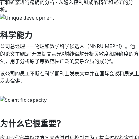
石和矿浆进行精确的分析 - 从输入控制到成品精矿和尾矿的分
析。
科学能力
公司总经理——物理和数学科学候选人（NNRU MEPhI）。他
的论文主题是“开发提高荧光X射线辐射分析灵敏度和准确度的方
法，用于分析原子序数范围广泛的复杂介质的成分”。
该公司的员工不断在科学期刊上发表文章并在国际会议和展览上
发表演讲。
为什么它很重要？
应用现代科学解决方案来改进过程控制是为了提高过程稳定性和