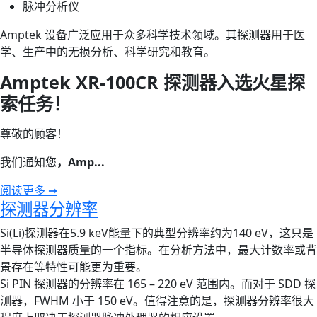
脉冲分析仪
Amptek 设备广泛应用于众多科学技术领域。其探测器用于医
学、生产中的无损分析、科学研究和教育。
Amptek XR-100CR 探测器入选火星探
索任务！
尊敬的顾客！
我们通知您
，Amp...
阅读更多 ➞
探测器分辨率
Si(Li)探测器在5.9 keV能量下的典型分辨率约为140 eV，这只是
半导体探测器质量的一个指标。在分析方法中，最大计数率或背
景存在等特性可能更为重要。
Si PIN 探测器的分辨率在 165 – 220 eV 范围内。而对于 SDD 探
测器，FWHM 小于 150 eV。值得注意的是，探测器分辨率很大