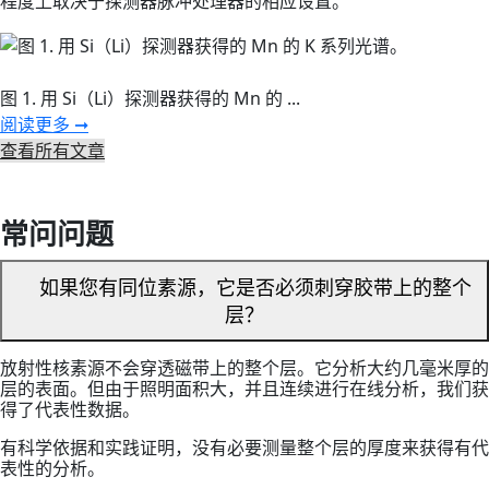
程度上取决于探测器脉冲处理器的相应设置。
图 1. 用 Si（Li）探测器获得的 Mn 的 ...
阅读更多 ➞
查看所有文章
常问问题
如果您有同位素源，它是否必须刺穿胶带上的整个
层？
放射性核素源不会穿透磁带上的整个层。它分析大约几毫米厚的
层的表面。但由于照明面积大，并且连续进行在线分析，我们获
得了代表性数据。
有科学依据和实践证明，没有必要测量整个层的厚度来获得有代
表性的分析。