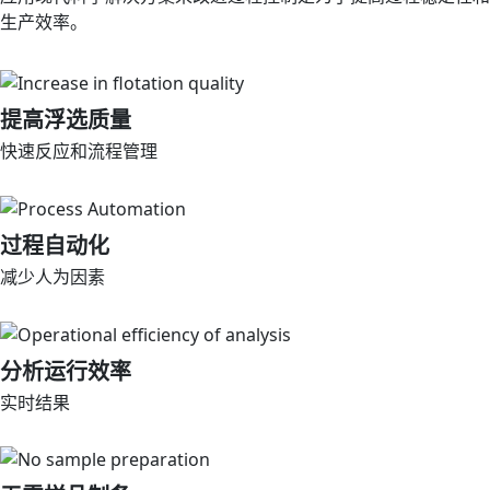
生产效率。
提高浮选质量
快速反应和流程管理
过程自动化
减少人为因素
分析运行效率
实时结果