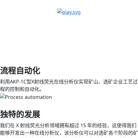
流程自动化
利用AKP-1C型X射线荧光在线分析仪实现矿山、选矿企业工艺过
程的控制和自动化。
独特的发展
我们在 X 射线荧光分析领域拥有超过 15 年的经验，这使得我们
能够开发出一种在线分析仪，该分析仪可以对选矿各个阶段的矿