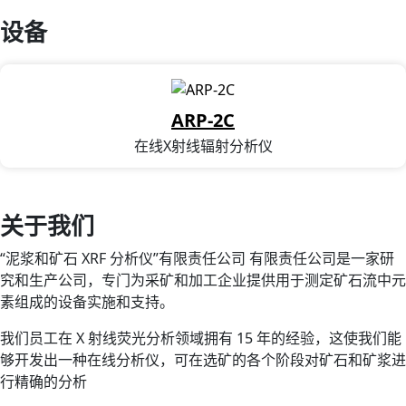
设备
ARP-2C
在线X射线辐射分析仪
关于我们
“泥浆和矿石 XRF 分析仪”有限责任公司 有限责任公司是一家研
究和生产公司，专门为采矿和加工企业提供用于测定矿石流中元
素组成的设备实施和支持。
我们员工在 X 射线荧光分析领域拥有 15 年的经验，这使我们能
够开发出一种在线分析仪，可在选矿的各个阶段对矿石和矿浆进
行精确的分析