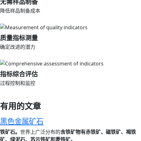
无需样品制备
降低样品制备成本
质量指标测量
确定改进的潜力
指标综合评估
过程控制和监控
有用的文章
黑色金属矿石
铁矿石。
世界上广泛分布的
含铁矿物有赤铁矿、磁铁矿、褐铁
矿、绿泥石、苏云铁矿和菱铁矿。