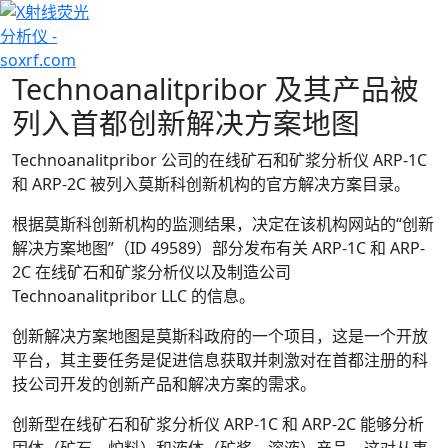
+7 (707) 754-17-53
Technoanalitpribor 及其产品被
列入首都创新解决方案地图
Technoanalitpribor 公司的在线矿石和矿浆分析仪 ARP-1C
和 ARP-2C 被列入莫斯科创新机构的官方解决方案目录。
根据莫斯科创新机构的监测结果，决定在该机构网站的“创新
解决方案地图”（ID 49589）部分发布有关 ARP-1C 和 ARP-
2C 在线矿石和矿浆分析仪以及制造公司
Technoanalitpribor LLC 的信息。
创新解决方案地图是莫斯科政府的一个项目，这是一个开放
平台，其主要任务是促进信息获取并刺激对在首都注册的科
技公司开发的创新产品和解决方案的需求。
创新型在线矿石和矿浆分析仪 ARP-1C 和 ARP-2C 能够分析