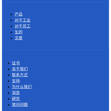
产品
对于工业
对于员工
生的
文章
证书
关于我们
联系方式
支持
为什么我们
消息
研究
常问问题