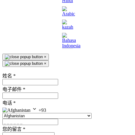
×
×
姓名
*
电子邮件
*
电话
*
+93
您的留言
*