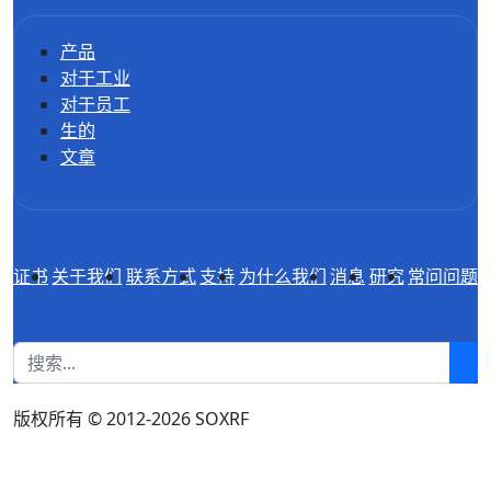
产品
对于工业
对于员工
生的
文章
证书
关于我们
联系方式
支持
为什么我们
消息
研究
常问问题
1
版权所有 © 2012-2026 SOXRF