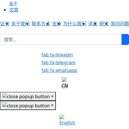
金子
文章
证书
关于我们
联系方式
支持
为什么我们
消息
研究
常问问题
1
fab fa-linkedin
fab fa-telegram
fab fa-whatsapp
CN
×
×