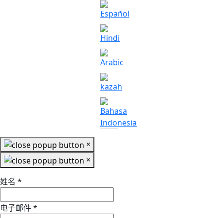
×
×
姓名
*
电子邮件
*